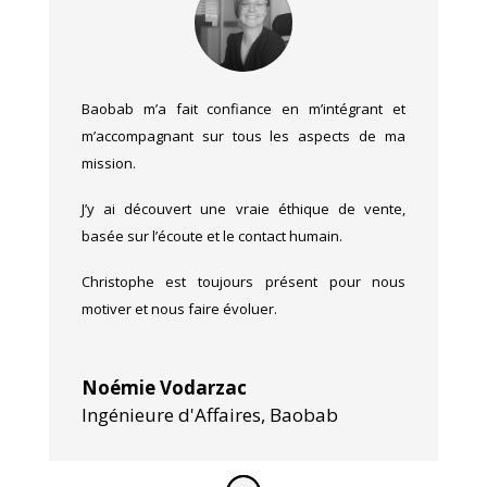
Baobab m’a fait confiance en m’intégrant et
m’accompagnant sur tous les aspects de ma
mission.
J’y ai découvert une vraie éthique de vente,
basée sur l’écoute et le contact humain.
Christophe est toujours présent pour nous
motiver et nous faire évoluer.
Noémie Vodarzac
Ingénieure d'Affaires
,
Baobab