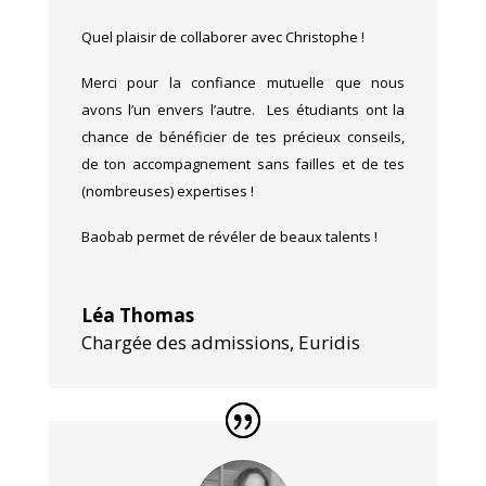
Quel plaisir de collaborer avec Christophe !
Merci pour la confiance mutuelle que nous
avons l’un envers l’autre.
Les étudiants ont la
chance de bénéficier de tes précieux conseils,
de ton accompagnement sans failles et de tes
(nombreuses) expertises !
Baobab permet
de révéler de beaux talents !
Léa Thomas
Chargée des admissions
,
Euridis