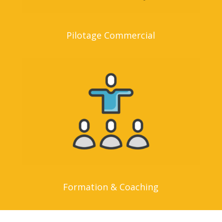
Pilotage Commercial
Formation & Coaching