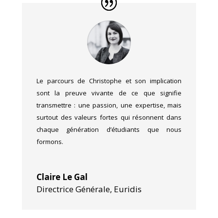
Le parcours de Christophe et son implication
sont la preuve vivante de ce que signifie
transmettre : une passion, une expertise, mais
surtout des valeurs fortes qui résonnent dans
chaque génération d’étudiants que nous
formons.
Claire Le Gal
Directrice Générale
,
Euridis