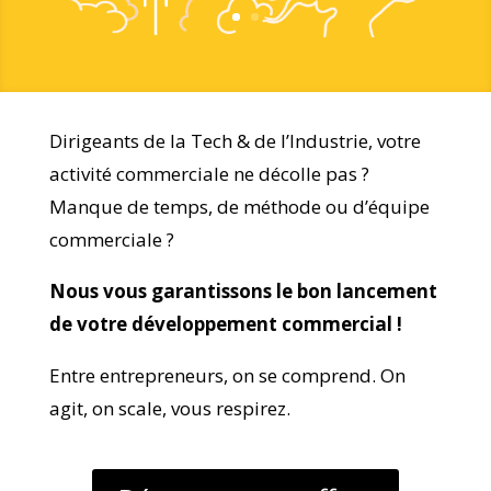
Dirigeants de la Tech & de l’Industrie, votre
activité commerciale ne décolle pas ?
Manque de temps, de méthode ou d’équipe
commerciale ?
Nous vous garantissons le bon lancement
de votre développement commercial !
Entre entrepreneurs, on se comprend. On
agit, on scale, vous respirez.