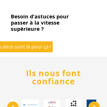
Besoin d’astuces pour
passer à la vitesse
supérieure ?
 dirco sont là pour ça !
Ils nous font
confiance