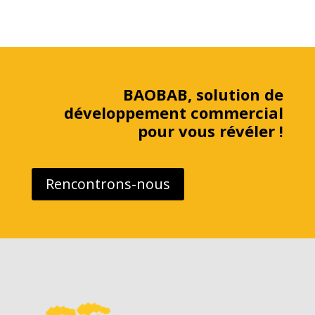
BAOBAB, solution de
développement commercial
pour vous révéler !
Rencontrons-nous