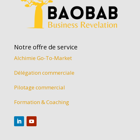
Notre offre de service
Alchimie Go-To-Market
Délégation commerciale
Pilotage commercial
Formation & Coaching